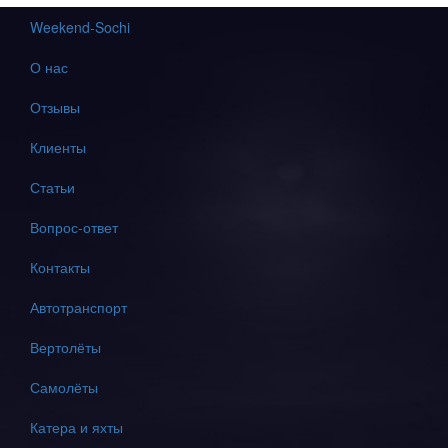
Weekend-Sochi
О нас
Отзывы
Клиенты
Статьи
Вопрос-ответ
Контакты
Автотранспорт
Вертолёты
Самолёты
Катера и яхты