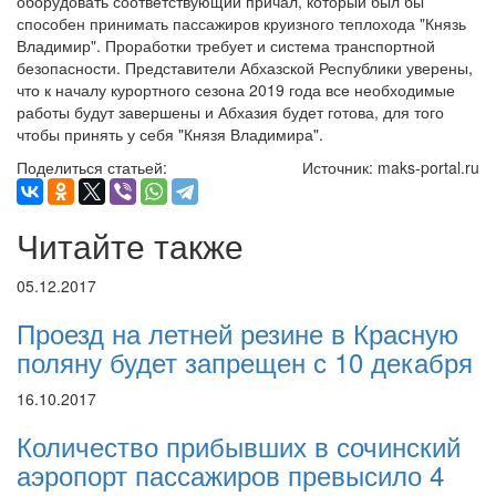
оборудовать соответствующий причал, который был бы
способен принимать пассажиров круизного теплохода "Князь
Владимир". Проработки требует и система транспортной
безопасности. Представители Абхазской Республики уверены,
что к началу курортного сезона 2019 года все необходимые
работы будут завершены и Абхазия будет готова, для того
чтобы принять у себя "Князя Владимира".
Поделиться статьей:
Источник: maks-portal.ru
Читайте также
05.12.2017
Проезд на летней резине в Красную
поляну будет запрещен с 10 декабря
16.10.2017
Количество прибывших в сочинский
аэропорт пассажиров превысило 4