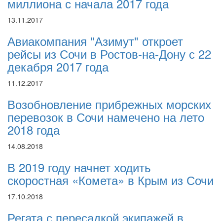
миллиона с начала 2017 года
13.11.2017
Авиакомпания "Азимут" откроет
рейсы из Сочи в Ростов-на-Дону с 22
декабря 2017 года
11.12.2017
Возобновление прибрежных морских
перевозок в Сочи намечено на лето
2018 года
14.08.2018
В 2019 году начнет ходить
скоростная «Комета» в Крым из Сочи
17.10.2018
Регата с пересадкой экипажей в