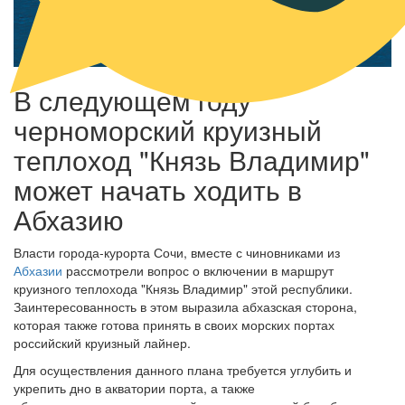
В следующем году
черноморский круизный
теплоход "Князь Владимир"
может начать ходить в
Абхазию
Власти города-курорта Сочи, вместе с чиновниками из
Абхазии
рассмотрели вопрос о включении в маршрут
круизного теплохода "Князь Владимир" этой республики.
Заинтересованность в этом выразила абхазская сторона,
которая также готова принять в своих морских портах
российский круизный лайнер.
Для осуществления данного плана требуется углубить и
укрепить дно в акватории порта, а также