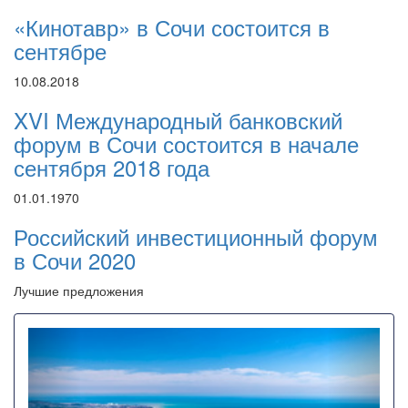
«Кинотавр» в Сочи состоится в
сентябре
10.08.2018
XVI Международный банковский
форум в Сочи состоится в начале
сентября 2018 года
01.01.1970
Российский инвестиционный форум
в Сочи 2020
Лучшие предложения
Назад
Впере