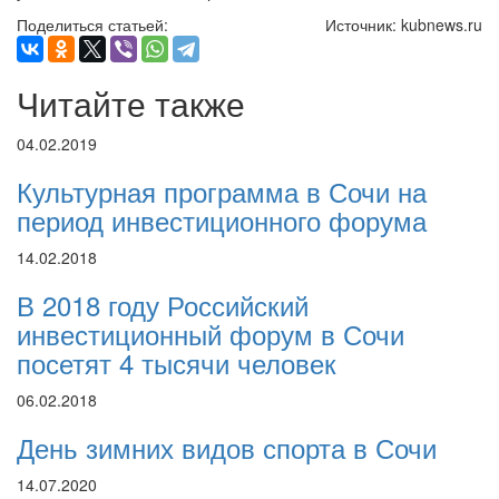
Поделиться статьей:
Источник: kubnews.ru
Читайте также
04.02.2019
Культурная программа в Сочи на
период инвестиционного форума
14.02.2018
В 2018 году Российский
инвестиционный форум в Сочи
посетят 4 тысячи человек
06.02.2018
День зимних видов спорта в Сочи
14.07.2020