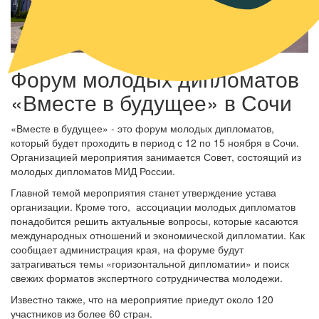
Форум молодых дипломатов
«Вместе в будущее» в Сочи
«Вместе в будущее» - это форум молодых дипломатов,
который будет проходить в период с 12 по 15 ноября в Сочи.
Организацией мероприятия занимается Совет, состоящий из
молодых дипломатов МИД России.
Главной темой мероприятия станет утверждение устава
организации. Кроме того, ассоциации молодых дипломатов
понадобится решить актуальные вопросы, которые касаются
международных отношений и экономической дипломатии. Как
сообщает администрация края, на форуме будут
затрагиваться темы «горизонтальной дипломатии» и поиск
свежих форматов экспертного сотрудничества молодежи.
Известно также, что на мероприятие приедут около 120
участников из более 60 стран.