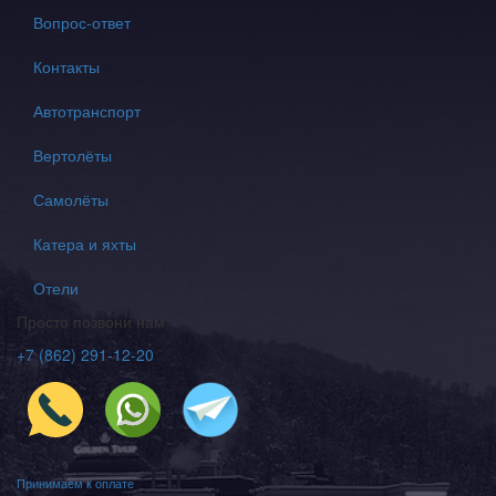
Вопрос-ответ
Контакты
Автотранспорт
Вертолёты
Самолёты
Катера и яхты
Отели
Просто позвони нам
+7 (862) 291-12-20
Принимаем к оплате