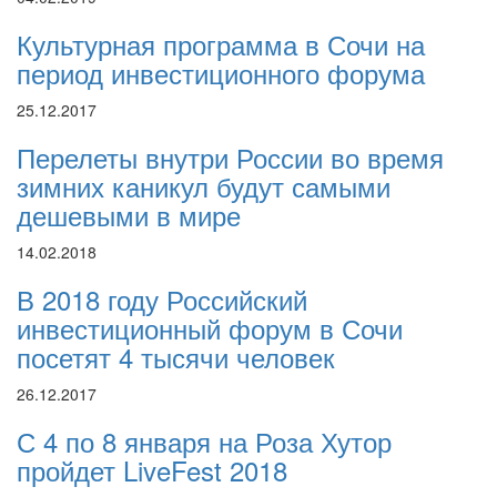
Культурная программа в Сочи на
период инвестиционного форума
25.12.2017
Перелеты внутри России во время
зимних каникул будут самыми
дешевыми в мире
14.02.2018
В 2018 году Российский
инвестиционный форум в Сочи
посетят 4 тысячи человек
26.12.2017
С 4 по 8 января на Роза Хутор
пройдет LiveFest 2018