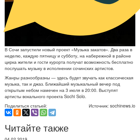
В Сочи запустили новый проект «Музыка закатов». Два раза в
неделю, каждую пятницу и субботу, на набережной в районе
цирка жители и гости курорта получат возможность бесплатно
послушать музыку в исполнении сочинских артистов.
Жанры разнообразны — здесь будет звучать как классическая
музыка, так и джаз. Ближайший музыкальный вечер под
открытым небом намечен на 3 июля в 20:00. Выступят
артисты вокального проекта Sochi Solo.
Поделиться статьей:
Источник: sochinews.io
Читайте также
04.02.2019