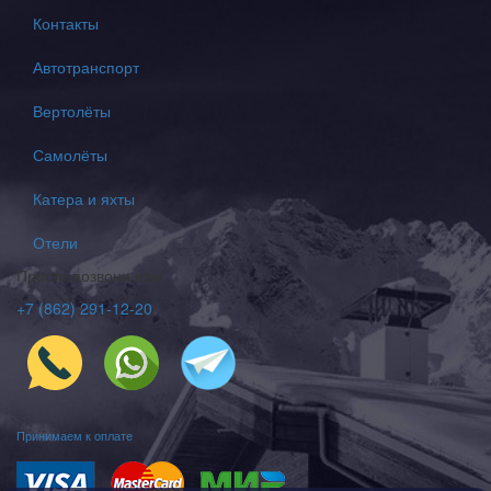
Вопрос-ответ
Контакты
Автотранспорт
Вертолёты
Самолёты
Катера и яхты
Отели
Просто позвони нам
+7 (862) 291-12-20
Принимаем к оплате