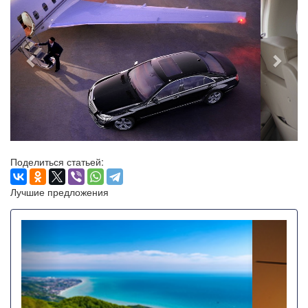
Поделиться статьей:
Лучшие предложения
Назад
Впере