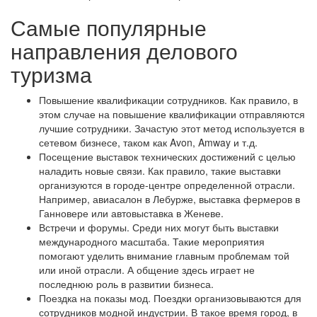
Самые популярные
направления делового
туризма
Повышение квалификации сотрудников. Как правило, в
этом случае на повышение квалификации отправляются
лучшие сотрудники. Зачастую этот метод используется в
сетевом бизнесе, таком как Avon, Amway и т.д.
Посещение выставок технических достижений с целью
наладить новые связи. Как правило, такие выставки
организуются в городе-центре определенной отрасли.
Например, авиасалон в Лебурже, выставка фермеров в
Ганновере или автовыставка в Женеве.
Встречи и форумы. Среди них могут быть выставки
международного масштаба. Такие мероприятия
помогают уделить внимание главным проблемам той
или иной отрасли. А общение здесь играет не
последнюю роль в развитии бизнеса.
Поездка на показы мод. Поездки организовываются для
сотрудников модной индустрии. В такое время город, в