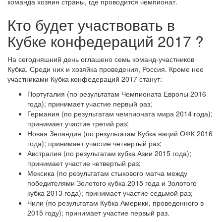
команда хозяин страны, где проводится чемпионат.
Кто будет участвовать в
Кубке конфедераций 2017 ?
На сегодняшний день оглашено семь команд-участников
Кубка. Среди них и хозяйка проведения, Россия. Кроме нее
участниками Кубка конфедераций 2017 станут:
Португалия (по результатам Чемпионата Европы 2016
года); принимает участие первый раз;
Германия (по результатам чемпионата мира 2014 года);
принимает участие третий раз;
Новая Зеландия (по результатам Кубка наций ОФК 2016
года); принимает участие четвертый раз;
Австралия (по результатам кубка Азии 2015 года);
принимает участие четвертый раз;
Мексика (по результатам стыкового матча между
победителями Золотого кубка 2015 года и Золотого
кубка 2013 года); принимает участие седьмой раз;
Чили (по результатам Кубка Америки, проведенного в
2015 году); принимает участие первый раз.