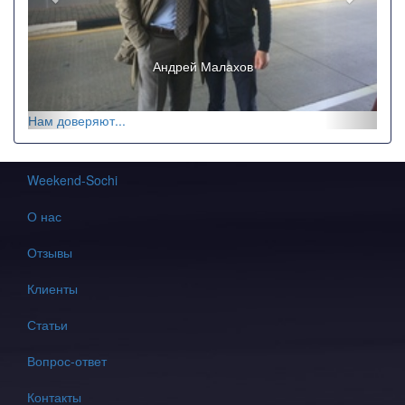
Ricchi e Poveri
Нам доверяют...
Weekend-Sochi
О нас
Отзывы
Клиенты
Статьи
Вопрос-ответ
Контакты