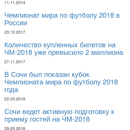
11.11.2014
Чемпионат мира по футболу 2018 в
России
23.10.2017
Количество купленных билетов на
ЧМ-2018 уже превысило 2 миллиона
27.11.2017
В Сочи был показан кубок
Чемпионата мира по футболу 2018
года
22.03.2018
Сочи ведет активную подготовку к
приему гостей на ЧМ-2018
29.05.2018