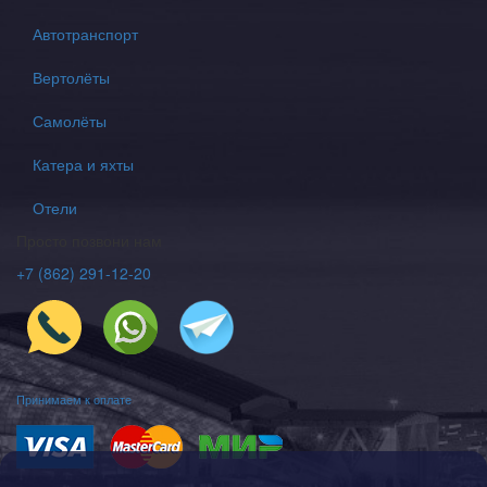
Автотранспорт
Вертолёты
Самолёты
Катера и яхты
Отели
Просто позвони нам
+7 (862) 291-12-20
Принимаем к оплате