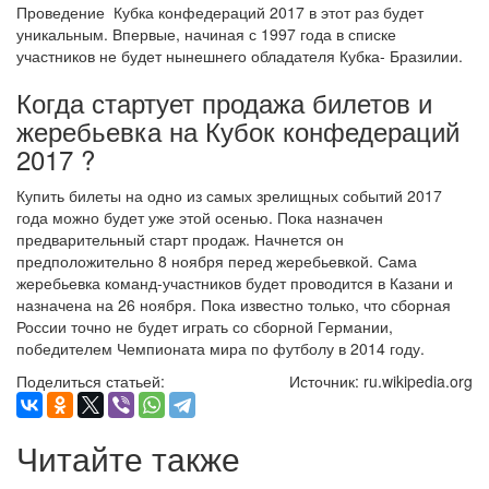
Проведение Кубка конфедераций 2017 в этот раз будет
уникальным. Впервые, начиная с 1997 года в списке
участников не будет нынешнего обладателя Кубка- Бразилии.
Когда стартует продажа билетов и
жеребьевка на Кубок конфедераций
2017 ?
Купить билеты на одно из самых зрелищных событий 2017
года можно будет уже этой осенью. Пока назначен
предварительный старт продаж. Начнется он
предположительно 8 ноября перед жеребьевкой. Сама
жеребьевка команд-участников будет проводится в Казани и
назначена на 26 ноября. Пока известно только, что сборная
России точно не будет играть со сборной Германии,
победителем Чемпионата мира по футболу в 2014 году.
Поделиться статьей:
Источник: ru.wikipedia.org
Читайте также