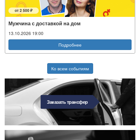
от 2 500 ₽
Мужчина с доставкой на дом
13.10.2026 19:00
Подробнее
Ко всем событиям
Заказать трансфер