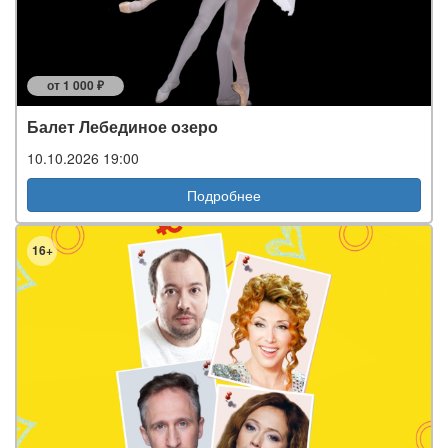
от 1 000 ₽
Балет Лебединое озеро
10.10.2026 19:00
Подробнее
16+