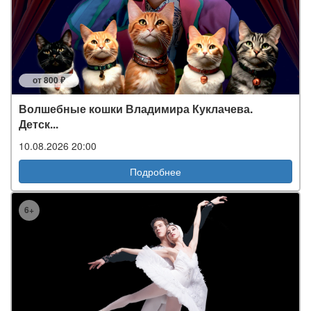
от 800 ₽
Волшебные кошки Владимира Куклачева.
Детск...
10.08.2026 20:00
Подробнее
6+