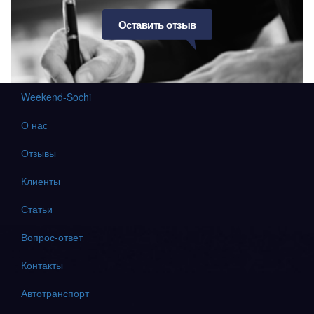
Оставить отзыв
Weekend-Sochi
О нас
Отзывы
Клиенты
Статьи
Вопрос-ответ
Контакты
Автотранспорт