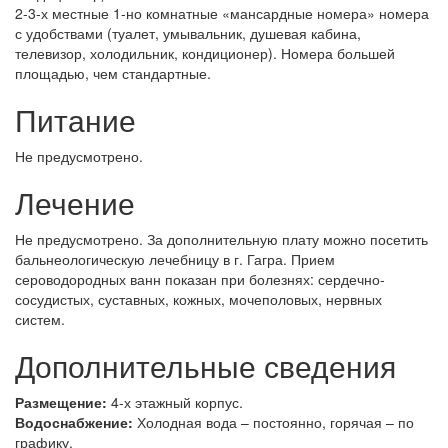
2-3-х местные 1-но комнатные «мансардные номера» номера
с удобствами (туалет, умывальник, душевая кабина,
телевизор, холодильник, кондиционер). Номера большей
площадью, чем стандартные.
Питание
Не предусмотрено.
Лечение
Не предусмотрено. За дополнительную плату можно посетить
бальнеологическую лечебницу в г. Гагра. Прием
сероводородных ванн показан при болезнях: сердечно-
сосудистых, суставных, кожных, мочеполовых, нервных
систем.
Дополнительные сведения
Размещение:
4-х этажный корпус.
Водоснабжение:
Холодная вода – постоянно, горячая – по
графику.