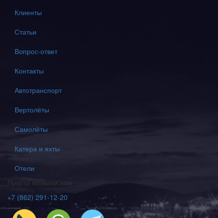
Клиенты
Статьи
Вопрос-ответ
Контакты
Автотранспорт
Вертолёты
Самолёты
Катера и яхты
Отели
Просто позвони нам
+7 (862) 291-12-20