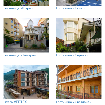
Гостиница «Шарм»
Гостиница «Тетис»
Гостиница «Тамара»
Гостиница «Серена»
Отель VERTEX
Гостиница «Светлана»