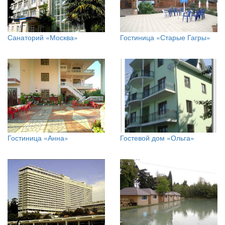
Санаторий «Москва»
Гостиница «Старые Гагры»
Гостиница «Анна»
Гостевой дом «Ольга»