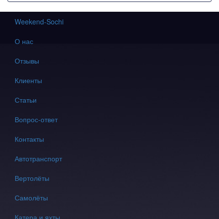
Weekend-Sochi
О нас
Отзывы
Клиенты
Статьи
Вопрос-ответ
Контакты
Автотранспорт
Вертолёты
Самолёты
Катера и яхты