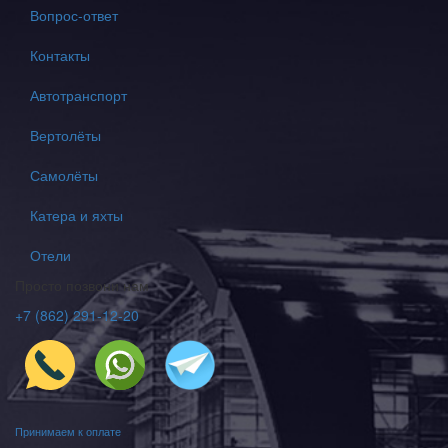
Вопрос-ответ
Контакты
Автотранспорт
Вертолёты
Самолёты
Катера и яхты
Отели
Просто позвони нам
+7 (862) 291-12-20
Принимаем к оплате