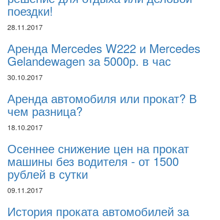
поездки!
28.11.2017
Аренда Mercedes W222 и Mercedes
Gelandewagen за 5000р. в час
30.10.2017
Аренда автомобиля или прокат? В
чем разница?
18.10.2017
Осеннее снижение цен на прокат
машины без водителя - от 1500
рублей в сутки
09.11.2017
История проката автомобилей за