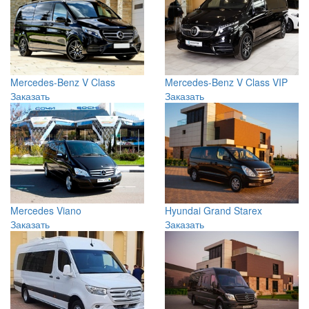
Mercedes-Benz V Class
Mercedes-Benz V Class VIP
Заказать
Заказать
Mercedes Viano
Hyundai Grand Starex
Заказать
Заказать