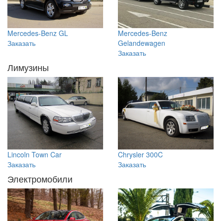
Mercedes-Benz GL
Mercedes-Benz
Заказать
Gelandewagen
Заказать
Лимузины
Lincoln Town Car
Chrysler 300C
Заказать
Заказать
Электромобили