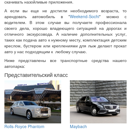
скачивать назойливые приложения.
А если вы еще не достигли необходимого возраста, то
арендовать автомобиль в "
Weekend-Sochi
" можно с
водителем. В этом случае вы получаете профессионала
своего дела, хорошо владеющего ситуацией на дорогах и
отличного экскурсовода. А наличие дополнительных услуг,
таких как подача авто к нужному месту, комплектация детским
креслом, бустером или креплениями для лыж делают прокат
авто у нас подходящим к любому случаю.
Ниже представлены все транспортные средства нашего
автопарка:
Представительский класс
Rolls-Royce Phantom
Maybach