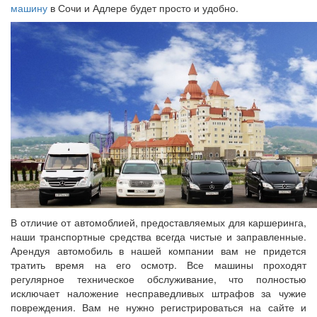
машину
в Сочи и Адлере будет просто и удобно.
В отличие от автомоблией, предоставляемых для каршеринга,
наши транспортные средства всегда чистые и заправленные.
Арендуя автомобиль в нашей компании вам не придется
тратить время на его осмотр. Все машины проходят
регулярное техническое обслуживание, что полностью
исключает наложение несправедливых штрафов за чужие
повреждения. Вам не нужно регистрироваться на сайте и