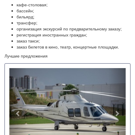
кафе-столовая;
бассейн;
бильярд;
трансфер;
организация экскурсий по предварительному заказу;
регистрация иностранных граждан;
заказ такси;
заказ билетов в кино, театр, концертные площадки.
Лучшие предложения
Назад
Впере