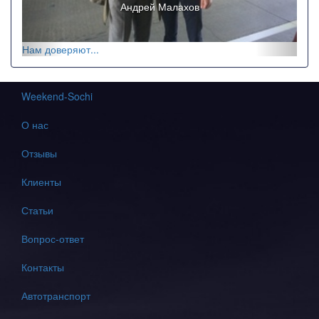
Ricchi e Poveri
Нам доверяют...
Weekend-Sochi
О нас
Отзывы
Клиенты
Статьи
Вопрос-ответ
Контакты
Автотранспорт