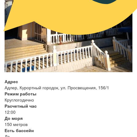
Адрес
Адлер, Курортный городок, ул. Просвещения, 156/1
Режим работы
Круглогодично
Расчетный час
12:00
До моря
150 метров
Есть бассейн
Да