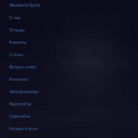
Weekend-Sochi
О нас
Отзывы
Клиенты
Статьи
Вопрос-ответ
Контакты
Автотранспорт
Вертолёты
Самолёты
Катера и яхты