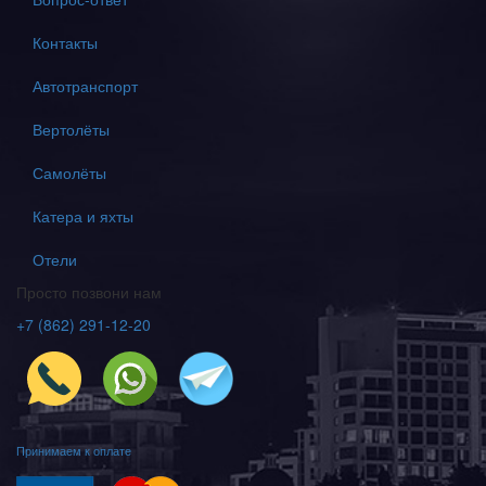
Контакты
Автотранспорт
Вертолёты
Самолёты
Катера и яхты
Отели
Просто позвони нам
+7 (862) 291-12-20
Принимаем к оплате