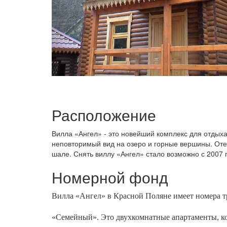
Расположение
Вилла «Ангел» - это новейший комплекс для отдых
неповторимый вид на озеро и горные вершины. Оте
шале. Снять виллу «Ангел» стало возможно с 2007 
Номерной фонд
Вилла «Ангел» в Красной Поляне имеет номера т
«Семейный». Это двухкомнатные апартаменты, ко