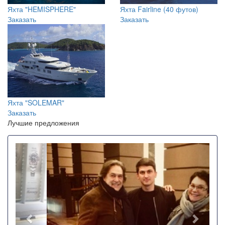
Яхта "SOLEMAR"
Заказать
Лучшие предложения
Назад
Впере