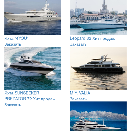
Яхта "4YOU"
Leopard 82
Хит продаж
Заказать
Заказать
Яхта SUNSEEKER
M.Y. VALIA
PREDATOR 72
Хит продаж
Заказать
Заказать