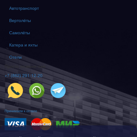
Вертолёты
Самолёты
Катера и яхты
Отели
Просто позвони нам
+7 (862) 291-12-20
Принимаем к оплате
Политика конфиденциальности
Соглашение пользователя