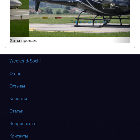
Перелеты по краю
Хиты продаж
Weekend-Sochi
О нас
Отзывы
Клиенты
Статьи
Вопрос-ответ
Контакты
Автотранспорт