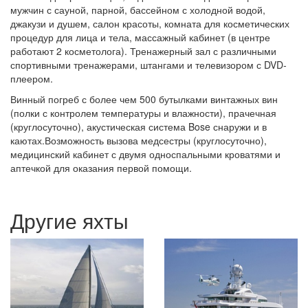
процедур для лица и тела, массажный кабинет (в центре
работают 2 косметолога). Тренажерный зал с различными
спортивными тренажерами, штангами и телевизором с DVD-
плеером.
Винный погреб с более чем 500 бутылками винтажных вин
(полки с контролем температуры и влажности), прачечная
(круглосуточно), акустическая система Bose снаружи и в
каютах.Возможность вызова медсестры (круглосуточно),
медицинский кабинет с двумя односпальными кроватями и
аптечкой для оказания первой помощи.
Другие яхты