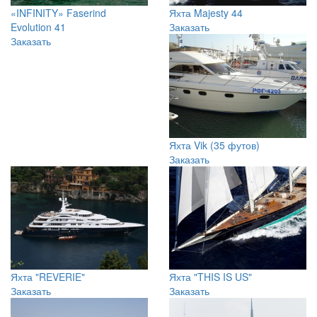
Заказать
Яхта Vik (35 футов)
Заказать
Яхта "REVERIE"
Яхта "THIS IS US"
Заказать
Заказать