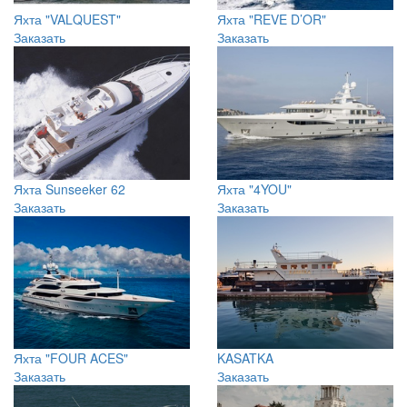
Яхта "VALQUEST"
Яхта "REVE D’OR"
Заказать
Заказать
Яхта Sunseeker 62
Яхта "4YOU"
Заказать
Заказать