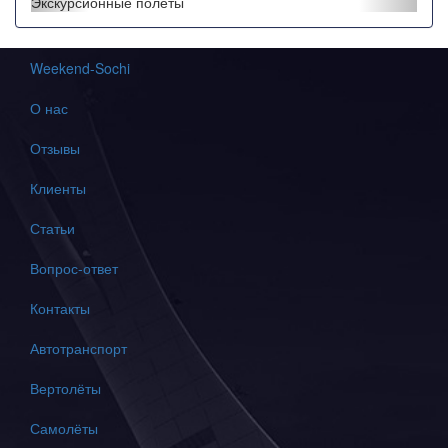
"Полет на закате"
Экскурсионные полеты
Weekend-Sochi
О нас
Отзывы
Клиенты
Статьи
Вопрос-ответ
Контакты
Автотранспорт