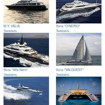
M.Y. VALIA
Яхта "O’NEIRO"
Заказать
Заказать
Яхта "Alfa Nero"
Яхта "VALQUEST"
Заказать
Заказать