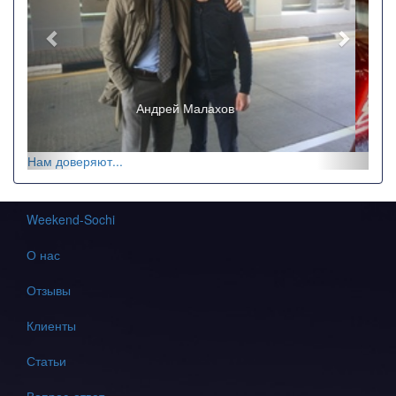
Ricchi e Poveri
Нам доверяют...
Weekend-Sochi
О нас
Отзывы
Клиенты
Статьи